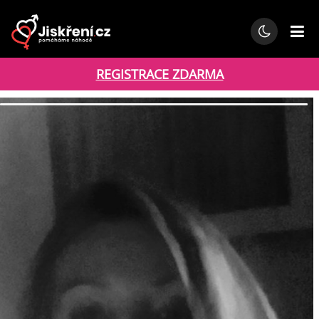
REGISTRACE ZDARMA