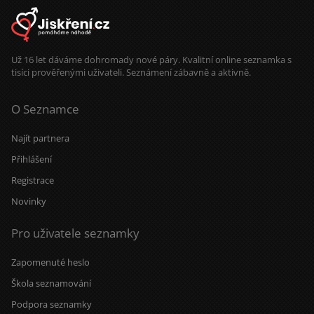
Už 16 let dáváme dohromady nové páry. Kvalitní online seznamka s
tisíci prověřenými uživateli. Seznámení zábavně a aktivně.
O Seznamce
Najít partnera
Přihlášení
Registrace
Novinky
Pro uživatele seznamky
Zapomenuté heslo
Škola seznamování
Podpora seznamky