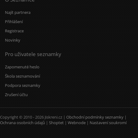
Najít partnera
Přihlášení
Registrace
Novinky
Pro uživatele seznamky
Zapomenuté heslo
Škola seznamování
Podpora seznamky
Zrušení účtu
Copyright © 2010 - 2026 Jiskreni.cz |
Obchodní podmínky seznamky
|
Ochrana osobních údajů
|
Shoptet
|
Webnode
|
Nastavení soukromí