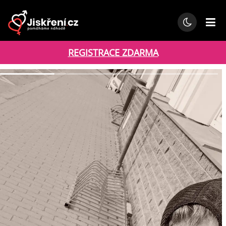
REGISTRACE ZDARMA