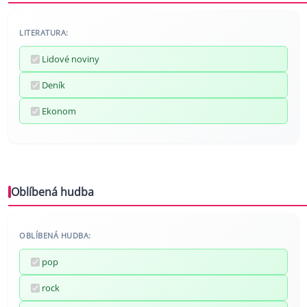
LITERATURA:
Lidové noviny
Deník
Ekonom
Oblíbená hudba
OBLÍBENÁ HUDBA:
pop
rock