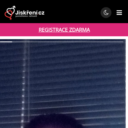
REGISTRACE ZDARMA