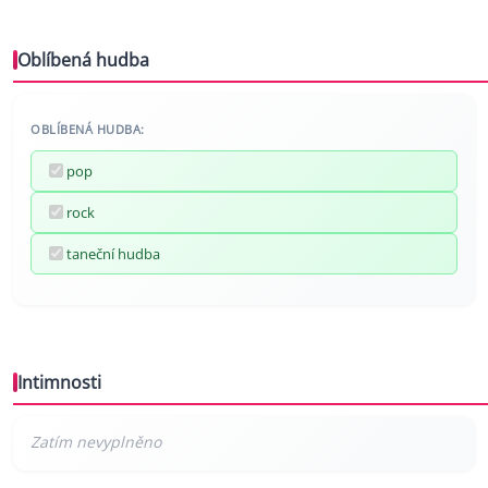
Oblíbená hudba
OBLÍBENÁ HUDBA:
pop
rock
taneční hudba
Intimnosti