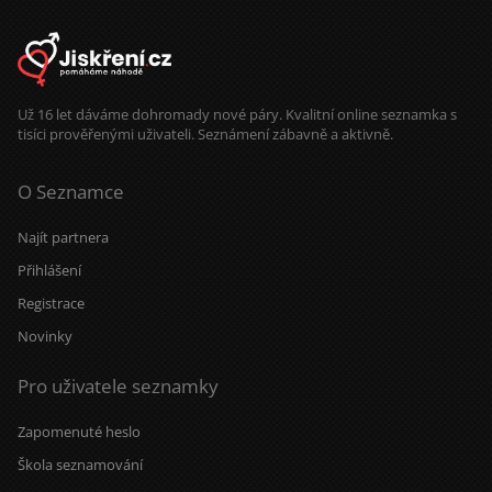
Už 16 let dáváme dohromady nové páry. Kvalitní online seznamka s
tisíci prověřenými uživateli. Seznámení zábavně a aktivně.
O Seznamce
Najít partnera
Přihlášení
Registrace
Novinky
Pro uživatele seznamky
Zapomenuté heslo
Škola seznamování