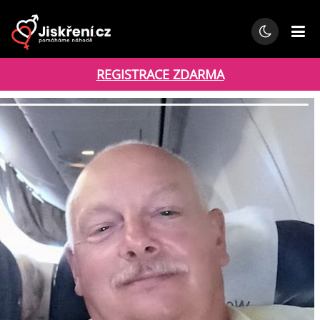
REGISTRACE ZDARMA