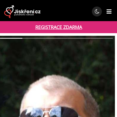
REGISTRACE ZDARMA