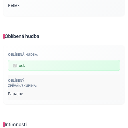
Reflex
Oblíbená hudba
OBLÍBENÁ HUDBA:
rock
OBLÍBENÝ
ZPĚVÁK/SKUPINA:
PapaJoe
Intimnosti