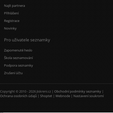
Najít partnera
Přihlášení
Registrace
Novinky
Pro uživatele seznamky
Zapomenuté heslo
Škola seznamování
Podpora seznamky
Zrušení účtu
Copyright © 2010 - 2026 Jiskreni.cz |
Obchodní podmínky seznamky
|
Ochrana osobních údajů
|
Shoptet
|
Webnode
|
Nastavení soukromí