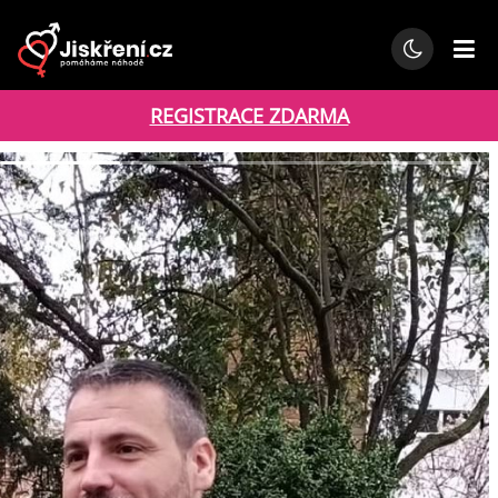
REGISTRACE ZDARMA