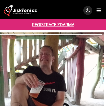
REGISTRACE ZDARMA