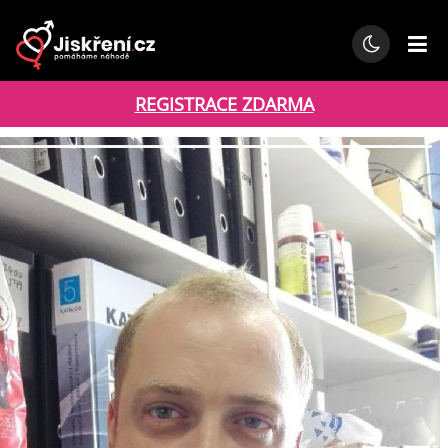
REGISTRACE ZDARMA