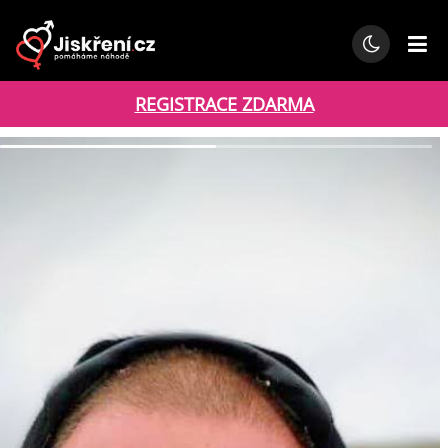
REGISTRACE ZDARMA