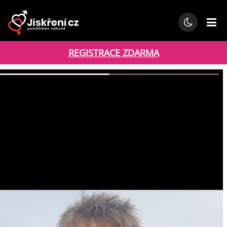
REGISTRACE ZDARMA