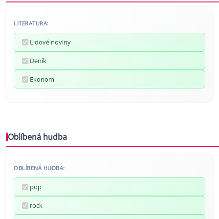
LITERATURA:
Lidové noviny
Deník
Ekonom
Oblíbená hudba
OBLÍBENÁ HUDBA:
pop
rock