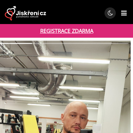
REGISTRACE ZDARMA