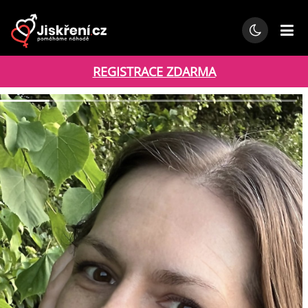
REGISTRACE ZDARMA