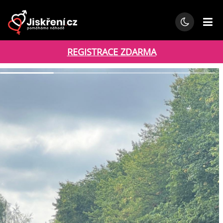
REGISTRACE ZDARMA