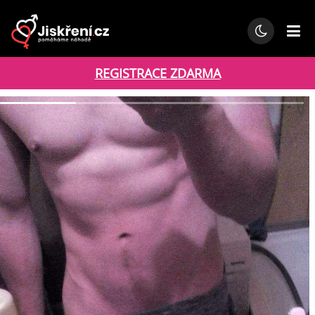
REGISTRACE ZDARMA