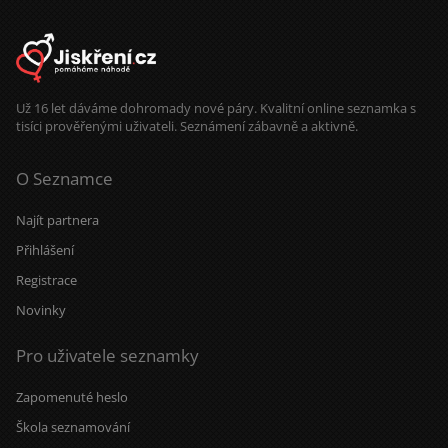
Už 16 let dáváme dohromady nové páry. Kvalitní online seznamka s
tisíci prověřenými uživateli. Seznámení zábavně a aktivně.
O Seznamce
Najít partnera
Přihlášení
Registrace
Novinky
Pro uživatele seznamky
Zapomenuté heslo
Škola seznamování