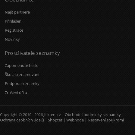
Najít partnera
Přihlášení
Registrace
Novinky
Pro uživatele seznamky
Zapomenuté heslo
Škola seznamování
Podpora seznamky
Zrušení účtu
Copyright © 2010 - 2026 Jiskreni.cz |
Obchodní podmínky seznamky
|
Ochrana osobních údajů
|
Shoptet
|
Webnode
|
Nastavení soukromí