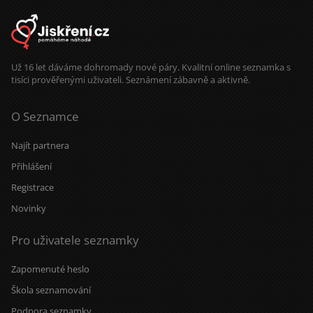
Už 16 let dáváme dohromady nové páry. Kvalitní online seznamka s
tisíci prověřenými uživateli. Seznámení zábavně a aktivně.
O Seznamce
Najít partnera
Přihlášení
Registrace
Novinky
Pro uživatele seznamky
Zapomenuté heslo
Škola seznamování
Podpora seznamky