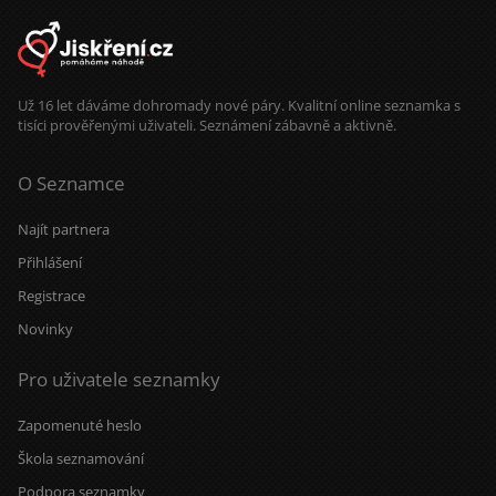
Už 16 let dáváme dohromady nové páry. Kvalitní online seznamka s
tisíci prověřenými uživateli. Seznámení zábavně a aktivně.
O Seznamce
Najít partnera
Přihlášení
Registrace
Novinky
Pro uživatele seznamky
Zapomenuté heslo
Škola seznamování
Podpora seznamky