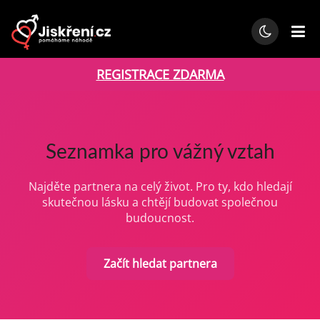
REGISTRACE ZDARMA
Seznamka pro vážný vztah
Najděte partnera na celý život. Pro ty, kdo hledají
skutečnou lásku a chtějí budovat společnou
budoucnost.
Začít hledat partnera